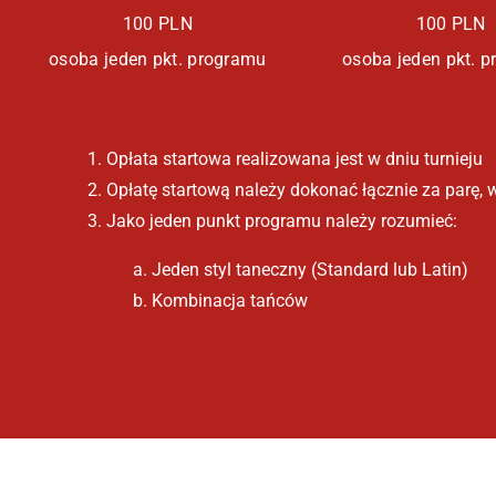
100 PLN
100 PLN
osoba jeden pkt. programu
osoba jeden pkt. 
Opłata startowa realizowana jest w dniu turnieju
Opłatę startową należy dokonać łącznie za parę, 
Jako jeden punkt programu należy rozumieć:
a. Jeden styl taneczny (Standard lub Latin)
b. Kombinacja tańców