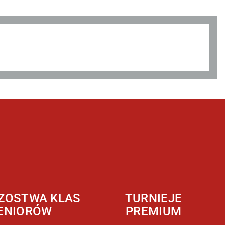
ZOSTWA KLAS
TURNIEJE
ENIORÓW
PREMIUM