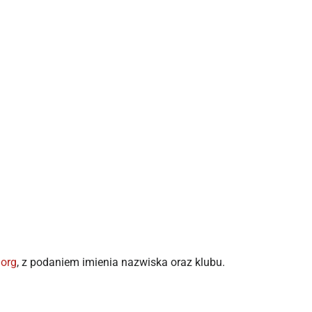
.org
, z podaniem imienia nazwiska oraz klubu.