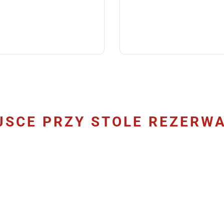
JSCE PRZY STOLE REZERW