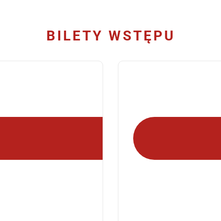
BILETY WSTĘPU