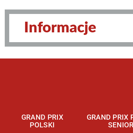
Informacje
GRAND PRIX
GRAND PRIX 
POLSKI
SENIO