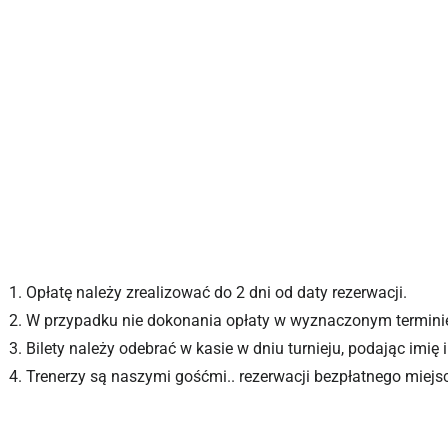
Opłatę należy zrealizować do 2 dni od daty rezerwacji.
W przypadku nie dokonania opłaty w wyznaczonym terminie
Bilety należy odebrać w kasie w dniu turnieju, podając imię
Trenerzy są naszymi gośćmi.. rezerwacji bezpłatnego miejsc